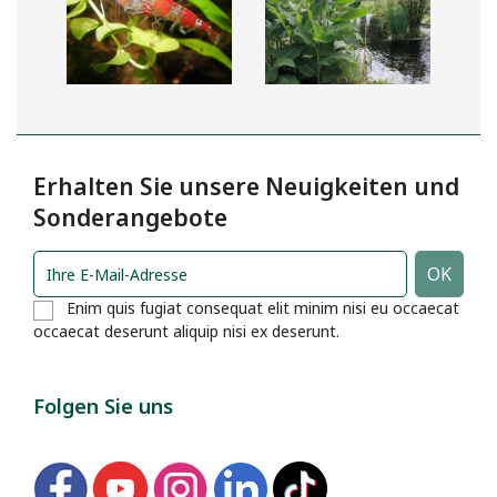
Erhalten Sie unsere Neuigkeiten und
Sonderangebote
Enim quis fugiat consequat elit minim nisi eu occaecat
occaecat deserunt aliquip nisi ex deserunt.
Folgen Sie uns