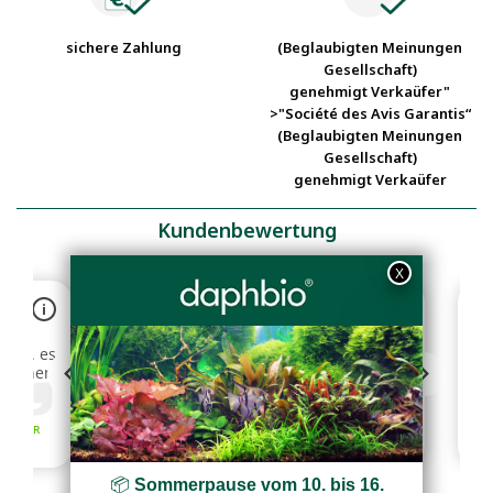
sichere Zahlung
(Beglaubigten Meinungen
Gesellschaft)
genehmigt Verkaüfer"
>"Société des Avis Garantis“
(Beglaubigten Meinungen
Gesellschaft)
genehmigt Verkaüfer
Kundenbewertung