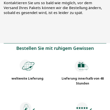
Kontaktieren Sie uns so bald wie möglich, vor dem
Versand Ihres Pakets können wir die Bestellung ändern,
sobald es gesendet wird, ist es leider zu spät.
Bestellen Sie mit ruhigem Gewissen
weltweite Lieferung
Lieferung innerhalb von 48
Stunden