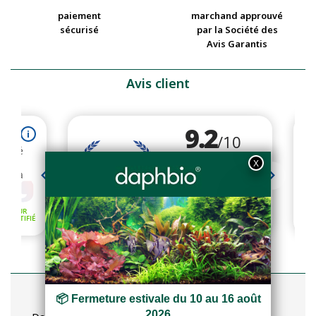
paiement
marchand approuvé
sécurisé
par la Société des
Avis Garantis
Avis client
Articles récents