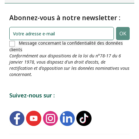
Abonnez-vous à notre newsletter :
Message concernant la confidentialité des données
clients
Conformément aux dispositions de la loi du n°78-17 du 6
janvier 1978, vous disposez d'un droit d'accès, de
rectification et d'opposition sur les données nominatives vous
concernant.
Suivez-nous sur :