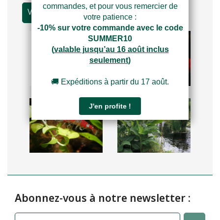
Voir les articles
Abonnez-vous à notre newsletter :