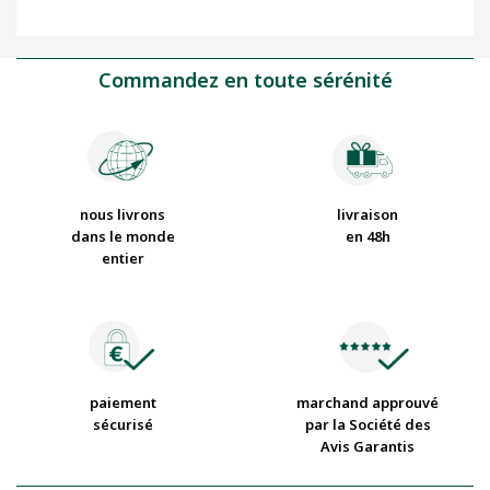
Commandez en toute sérénité
nous livrons
livraison
dans le monde
en 48h
entier
paiement
marchand approuvé
sécurisé
par la Société des
Avis Garantis