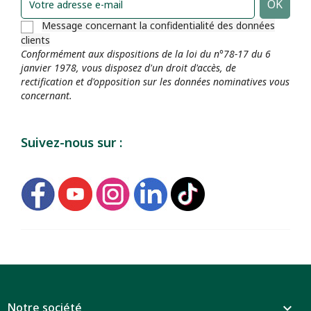
Message concernant la confidentialité des données
clients
Conformément aux dispositions de la loi du n°78-17 du 6
janvier 1978, vous disposez d'un droit d'accès, de
rectification et d'opposition sur les données nominatives vous
concernant.
Suivez-nous sur :
Notre société
